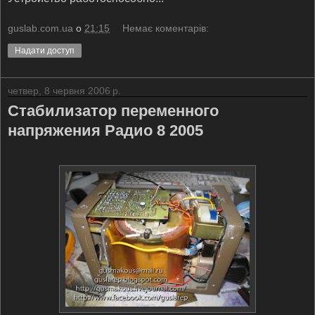
guslab.com.ua
о
21:15
Немає коментарів:
Надати доступ
четвер, 8 червня 2006 р.
Стабилизатор переменного
напряжения Радио 8 2005