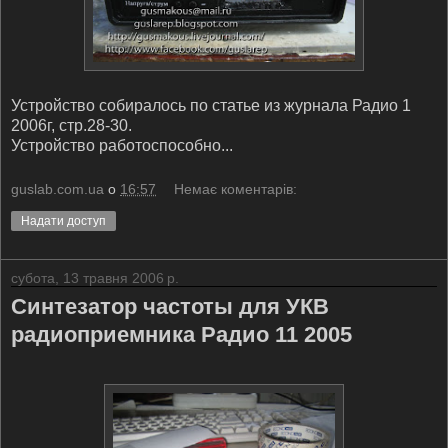
Устройство собиралось по статье из журнала Радио 1
2006г, стр.28-30.
Устройство работоспособно...
guslab.com.ua
о
16:57
Немає коментарів:
Надати доступ
субота, 13 травня 2006 р.
Синтезатор частоты для УКВ
радиоприемника Радио 11 2005