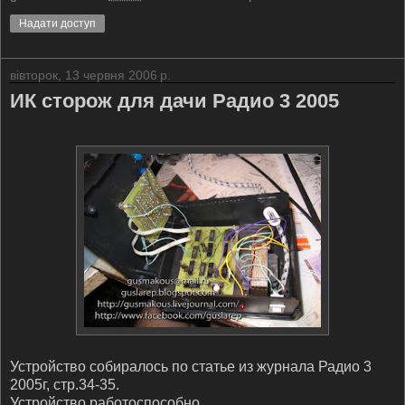
Надати доступ
вівторок, 13 червня 2006 р.
ИК сторож для дачи Радио 3 2005
Устройство собиралось по статье из журнала Радио 3
2005г, стр.34-35.
Устройство работоспособно...